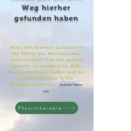
Weg hierher
gefunden haben
„Nicht den Kranken zu heilen ist
die Pflicht des Maschinisten,
sondern einen Teil des ganzen
Systems so anzupassen, dass
die Lebensflüsse fließen und die
ausgetrockneten Felder
bewässern können.“
Andrew Taylor
Still
Physiotherapie