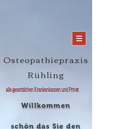
Osteopathiepraxis
Rühling
alle gesetzlichen Krankenkassen und Privat
Willkommen
schön das Sie den